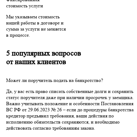
стоимость услуги
Мы указываем стоимость
нашей работы в договоре и
сумма за услуги не меняется
в процессе.
5 популярных вопросов
от наших клиентов
Может ли поручитель подать на банкротство?
Да, у вас есть право списать собственные долги и сохранить
статус поручителя даже при наличии просрочек у заемщика.
Важно учитывать положение и особенности Постановления
ВС РФ от 29.06.2023 № 26 – если до процедуры банкротства
кредитор предъявил требования, ваши действия по
исполнению обязательств сохраняются, и необходимо
действовать согласно требованиям закона.