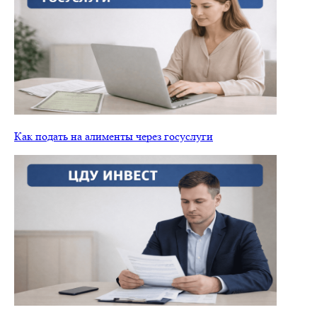
Как подать на алименты через госуслуги