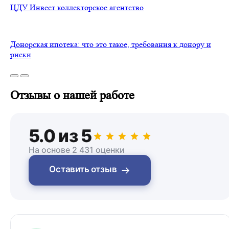
ЦДУ Инвест коллекторское агентство
Донорская ипотека: что это такое, требования к донору и
риски
Отзывы о нашей работе
5.0 из 5
На основе 2 431 оценки
→
Оставить отзыв