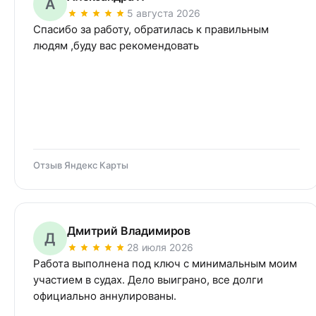
А
5 августа 2026
Спасибо за работу, обратилась к правильным 
людям ,буду вас рекомендовать
Отзыв Яндекс Карты
Дмитрий Владимиров
Д
28 июля 2026
Работа выполнена под ключ с минимальным моим 
участием в судах. Дело выиграно, все долги 
официально аннулированы.