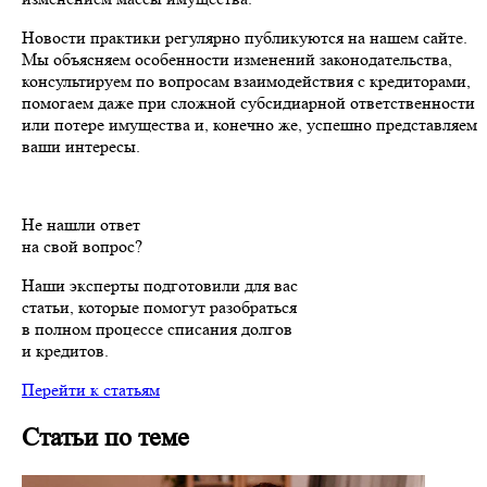
Новости практики регулярно публикуются на нашем сайте.
Мы объясняем особенности изменений законодательства,
консультируем по вопросам взаимодействия с кредиторами,
помогаем даже при сложной субсидиарной ответственности
или потере имущества и, конечно же, успешно представляем
ваши интересы.
Не нашли ответ
на свой вопрос?
Наши эксперты подготовили для вас
статьи, которые помогут разобраться
в полном процессе списания долгов
и кредитов.
Перейти к статьям
Статьи по теме