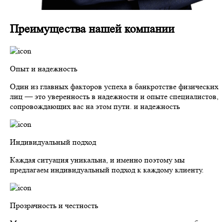
Преимущества нашей компании
Опыт и надежность
Один из главных факторов успеха в банкротстве физических
лиц — это уверенность в надежности и опыте специалистов,
сопровождающих вас на этом пути. и надежность
Индивидуальный подход
Каждая ситуация уникальна, и именно поэтому мы
предлагаем индивидуальный подход к каждому клиенту.
Прозрачность и честность