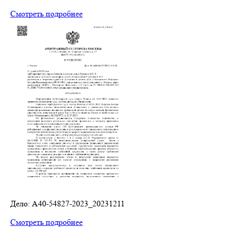
Смотреть подробнее
Дело: A40-54827-2023_20231211
Смотреть подробнее