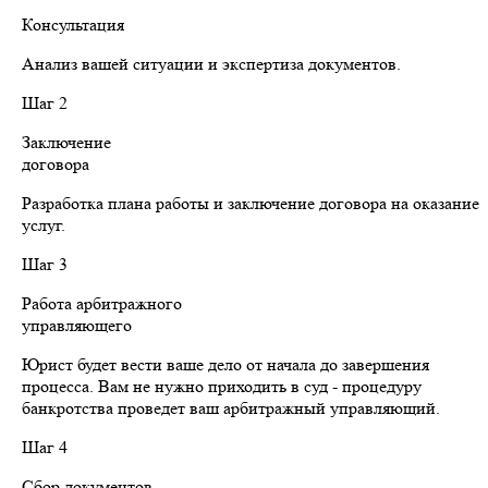
Консультация
Анализ вашей ситуации и экспертиза документов.
Шаг 2
Заключение
договора
Разработка плана работы и заключение договора на оказание
услуг.
Шаг 3
Работа арбитражного
управляющего
Юрист будет вести ваше дело от начала до завершения
процесса. Вам не нужно приходить в суд - процедуру
банкротства проведет ваш арбитражный управляющий.
Шаг 4
Сбор документов,