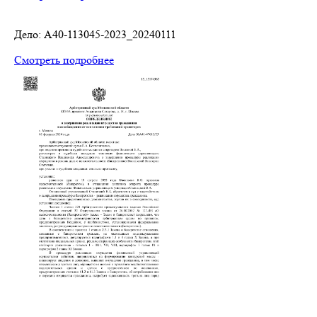
Дело: A40-113045-2023_20240111
Смотреть подробнее