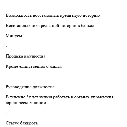
+
Возможность восстановить кредитную историю
Восстановление кредитной истории в банках
Минусы
-
Продажа имущества
Кроме единственного жилья
-
Руководящие должности
В течение 3х лет нельзя работать в органах управления
юридическим лицом
-
Статус банкрота