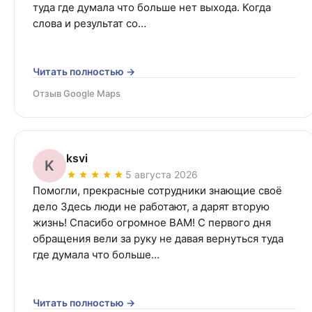
туда где думала что больше нет выхода. Когда 
слова и результат со…
Читать полностью →
Отзыв Google Maps
ksvi
K
5 августа 2026
Помогли, прекрасные сотрудники знающие своё 
дело Здесь люди не работают, а дарят вторую 
жизнь! Спасибо огромное ВАМ! С первого дня 
обращения вели за руку не давая вернуться туда 
где думала что больше…
Читать полностью →