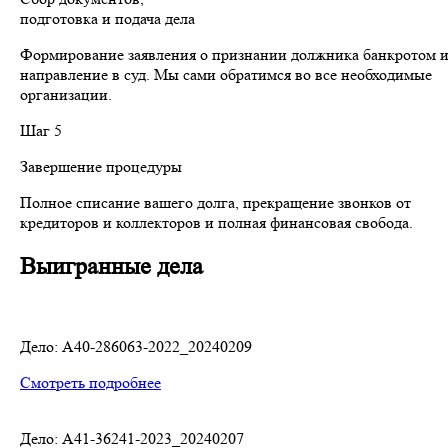
подготовка и подача дела
Формирование заявления о признании должника банкротом 
направление в суд. Мы сами обратимся во все необходимые
организации.
Шаг 5
Завершение процедуры
Полное списание вашего долга, прекращение звонков от
кредиторов и коллекторов и полная финансовая свобода.
Выигранные дела
Дело: A40-286063-2022_20240209
Смотреть подробнее
Дело: A41-36241-2023_20240207