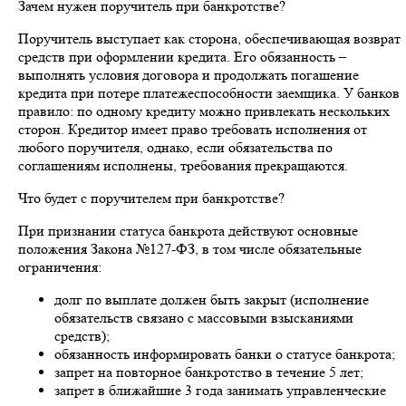
Зачем нужен поручитель при банкротстве?
Поручитель выступает как сторона, обеспечивающая возврат
средств при оформлении кредита. Его обязанность –
выполнять условия договора и продолжать погашение
кредита при потере платежеспособности заемщика. У банков
правило: по одному кредиту можно привлекать нескольких
сторон. Кредитор имеет право требовать исполнения от
любого поручителя, однако, если обязательства по
соглашениям исполнены, требования прекращаются.
Что будет с поручителем при банкротстве?
При признании статуса банкрота действуют основные
положения Закона №127-ФЗ, в том числе обязательные
ограничения:
долг по выплате должен быть закрыт (исполнение
обязательств связано с массовыми взысканиями
средств);
обязанность информировать банки о статусе банкрота;
запрет на повторное банкротство в течение 5 лет;
запрет в ближайшие 3 года занимать управленческие