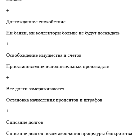
+
Долгожданное спокойствие
Ни банки, ни коллекторы больше не будут досаждать
+
Освобождение имущества и счетов
Приостановление исполнительных производств
+
Все долги замораживаются
Остановка начисления процентов и штрафов
+
Списание долгов
Списание долгов после окончания процедуры банкротства