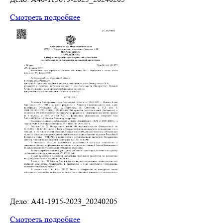
Смотреть подробнее
Дело: A41-1915-2023_20240205
Смотреть подробнее