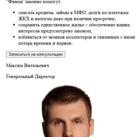
“Финон”законно помогут:
списать кредиты, займы в МФО, долги по платежам
ЖКХ и налогам даже при наличии просрочек;
сохранить единственное жилье – обеспечение ваших
интересов предусмотрено законом;
избавиться от звонков коллекторов и связанных с ними
потерь времени и нервов;
Записаться на консультацию
Максим Витальевич
Генеральный Директор