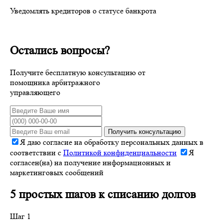
Уведомлять кредиторов о статусе банкрота
Остались вопросы?
Получите бесплатную консультацию от
помощника арбитражного
управляющего
Получить консультацию
Я даю согласие на обработку персональных данных в
соответствии с
Политикой конфиденциальности
Я
согласен(на) на получение информационных и
маркетинговых сообщений
5 простых шагов к списанию долгов
Шаг 1