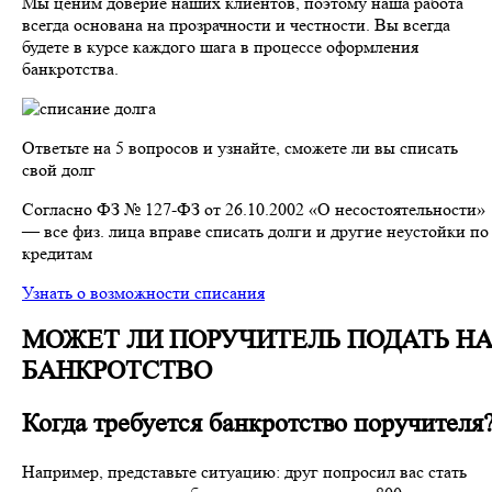
Мы ценим доверие наших клиентов, поэтому наша работа
всегда основана на прозрачности и честности. Вы всегда
будете в курсе каждого шага в процессе оформления
банкротства.
Ответьте на 5 вопросов и узнайте, сможете ли вы списать
свой долг
Согласно ФЗ № 127-ФЗ от 26.10.2002 «О несостоятельности»
— все физ. лица вправе списать долги и другие неустойки по
кредитам
Узнать о возможности списания
МОЖЕТ ЛИ ПОРУЧИТЕЛЬ ПОДАТЬ Н
БАНКРОТСТВО
Когда требуется банкротство поручителя
Например, представьте ситуацию: друг попросил вас стать