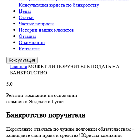
Консультация юриста по банкротству
Цены
Статьи
Частые вопросы
Истории наших клиентов
Отзывы
О компании
Контакты
Консультация
Главная
МОЖЕТ ЛИ ПОРУЧИТЕЛЬ ПОДАТЬ НА
БАНКРОТСТВО
5,0
Рейтинг компании на основании
отзывов в Яндексе и Гугле
Банкротство поручителя
Перестаньте отвечать по чужим долговым обязательствам –
защищайте свои права и средства! Юристы компании