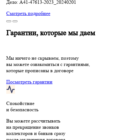
Дело: A41-47613-2023_20240201
Смотреть подробнее
Гарантии, которые мы даем
Мы ничего не скрываем, поэтому
вы можете ознакомиться с гарантиями,
которые прописаны в договоре
Посмотреть гарантии
Спокойствие
и безопасность
Вы можете рассчитывать
на прекращение звонков
коллекторов и банков сразу
после заключения договора.