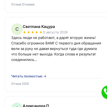
Отзыв Отзовик
Светлана Кацура
С
5 августа 2026
Здесь люди не работают, а дарят вторую жизнь! 
Спасибо огромное ВАМ! С первого дня обращения 
вели за руку не давая вернуться туда где думала 
что больше нет выхода. Когда слова и результат 
соединились…
Читать полностью →
Отзыв 2GIS
Александра П