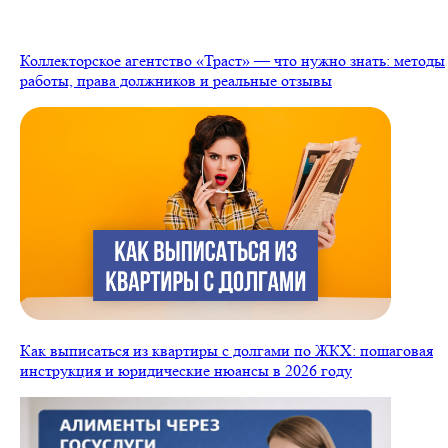
Коллекторское агентство «Траст» — что нужно знать: методы
работы, права должников и реальные отзывы
Как выписаться из квартиры с долгами по ЖКХ: пошаговая
инструкция и юридические нюансы в 2026 году