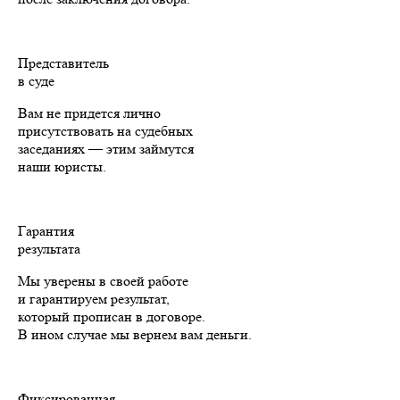
Представитель
в суде
Вам не придется лично
присутствовать на судебных
заседаниях — этим займутся
наши юристы.
Гарантия
результата
Мы уверены в своей работе
и гарантируем результат,
который прописан в договоре.
В ином случае мы вернем вам деньги.
Фиксированная